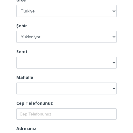
Şehir
Semt
Mahalle
Cep Telefonunuz
Adresiniz