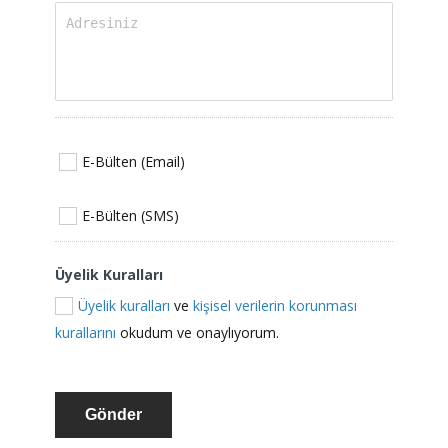
E-Bülten (Email)
E-Bülten (SMS)
Üyelik Kuralları
Üyelik kuralları
ve
kişisel verilerin korunması
kurallarını
okudum ve onaylıyorum.