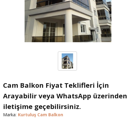
Cam Balkon Fiyat Teklifleri İçin
Arayabilir veya WhatsApp üzerinden
iletişime geçebilirsiniz.
Marka:
Kurtuluş Cam Balkon